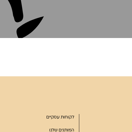
לקוחות עסקיים
המותגים שלנו