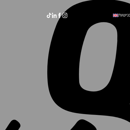
גישות