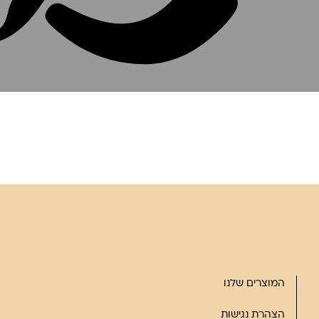
המוצרים שלנו
הצהרת נגישות