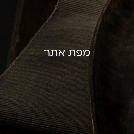
מפת אתר