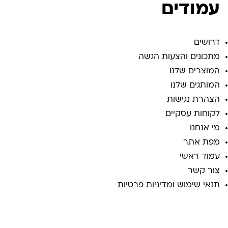
עמודים
דרושים
מתכונים והצעות הגשה
המוצרים שלנו
המותגים שלנו
הצהרת נגישות
לקוחות עסקיים
מי אנחנו
מפת אתר
עמוד ראשי
צור קשר
תנאי שימוש ומדיניות פרטיות