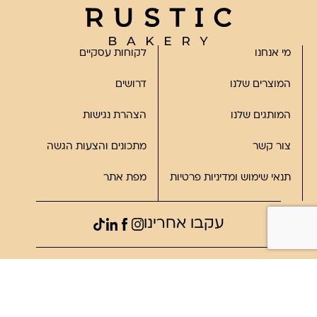
מי אנחנו
לקוחות עסקיים
המוצרים שלנו
דרושים
המותגים שלנו
הצהרת נגישות
צור קשר
מתכונים והצעות הגשה
תנאי שימוש ומדיניות פרטיות
מפת אתר
עקבו אחרינו
©2023, כל הזכויות שמורות לרוסטיק
פותח על ידי