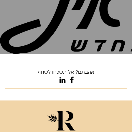
אהבתם? אל תשכחו לשתף