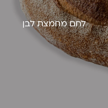
לחם מחמצת לבן