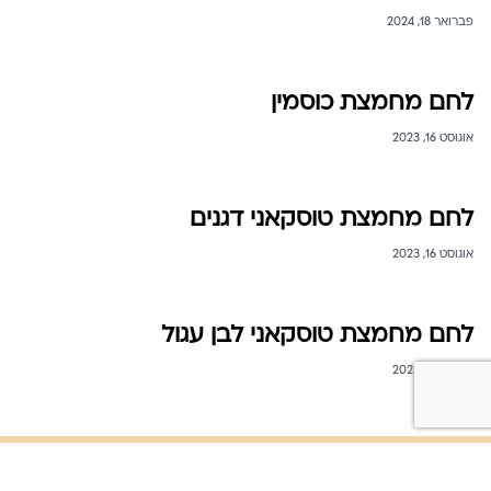
פברואר 18, 2024
לחם מחמצת כוסמין
אוגוסט 16, 2023
לחם מחמצת טוסקאני דגנים
אוגוסט 16, 2023
לחם מחמצת טוסקאני לבן עגול
אוגוסט 16, 2023