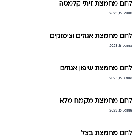
לחם מחמצת זיתי קלמטה
אוגוסט 16, 2023
לחם מחמצת אגוזים וצימוקים
אוגוסט 16, 2023
לחם מחמצת שיפון אגוזים
אוגוסט 16, 2023
לחם מחמצת מקמח מלא
אוגוסט 16, 2023
לחם מחמצת בצל