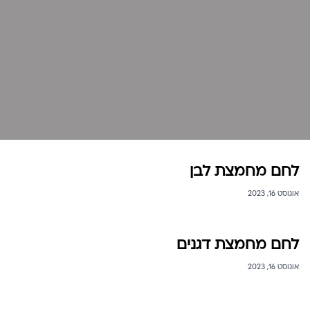
לחם מחמצת לבן
אוגוסט 16, 2023
לחם מחמצת דגנים
אוגוסט 16, 2023