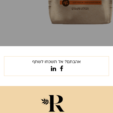
אהבתם? אל תשכחו לשתף