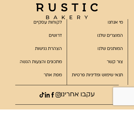
מי אנחנו
לקוחות עסקיים
המוצרים שלנו
דרושים
המותגים שלנו
הצהרת נגישות
צור קשר
מתכונים והצעות הגשה
תנאי שימוש ומדיניות פרטיות
מפת אתר
עקבו אחרינו
©2023, כל הזכויות שמורות לרוסטיק
פותח על ידי