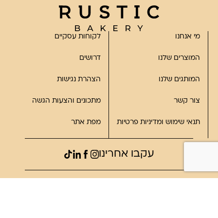
מי אנחנו
לקוחות עסקיים
המוצרים שלנו
דרושים
המותגים שלנו
הצהרת נגישות
צור קשר
מתכונים והצעות הגשה
תנאי שימוש ומדיניות פרטיות
מפת אתר
עקבו אחרינו
©2023, כל הזכויות שמורות לרוסטיק
פותח על ידי