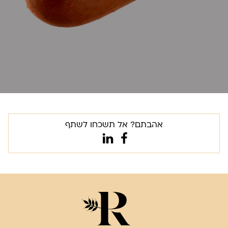
אהבתם? אל תשכחו לשתף