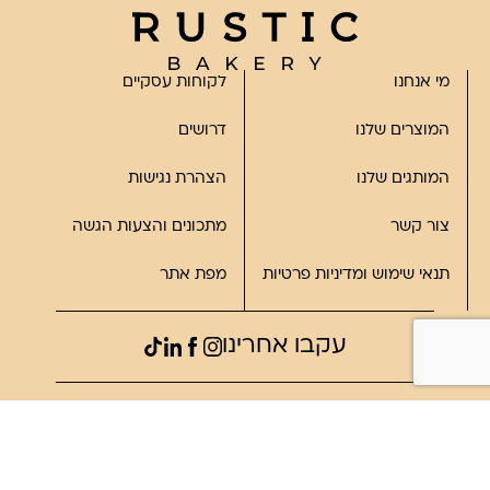
מי אנחנו
לקוחות עסקיים
המוצרים שלנו
דרושים
המותגים שלנו
הצהרת נגישות
צור קשר
מתכונים והצעות הגשה
תנאי שימוש ומדיניות פרטיות
מפת אתר
עקבו אחרינו
©2023, כל הזכויות שמורות לרוסטיק
פותח על ידי