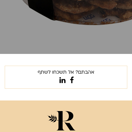
אהבתם? אל תשכחו לשתף