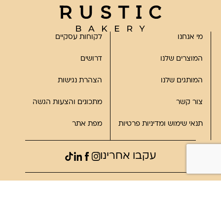
מי אנחנו
לקוחות עסקיים
המוצרים שלנו
דרושים
המותגים שלנו
הצהרת נגישות
צור קשר
מתכונים והצעות הגשה
תנאי שימוש ומדיניות פרטיות
מפת אתר
עקבו אחרינו
©2023, כל הזכויות שמורות לרוסטיק
פותח על ידי