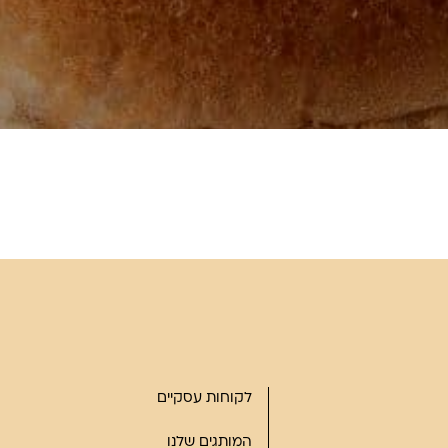
לקוחות עסקיים
המותגים שלנו