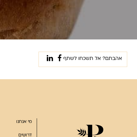
אהבתם? אל תשכחו לשתף
מי אנחנו
דרושים