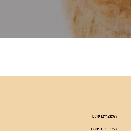
המוצרים שלנו
הצהרת נגישות