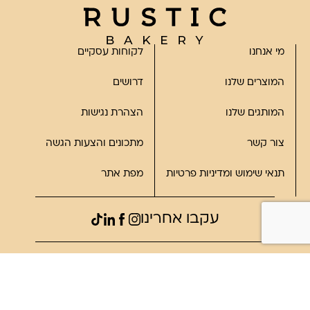
מי אנחנו
לקוחות עסקיים
המוצרים שלנו
דרושים
המותגים שלנו
הצהרת נגישות
צור קשר
מתכונים והצעות הגשה
תנאי שימוש ומדיניות פרטיות
מפת אתר
עקבו אחרינו
©2023, כל הזכויות שמורות לרוסטיק
פותח על ידי