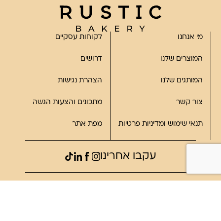
מי אנחנו
לקוחות עסקיים
המוצרים שלנו
דרושים
המותגים שלנו
הצהרת נגישות
צור קשר
מתכונים והצעות הגשה
תנאי שימוש ומדיניות פרטיות
מפת אתר
עקבו אחרינו
©2023, כל הזכויות שמורות לרוסטיק
פותח על ידי