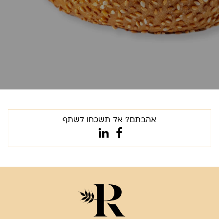
אהבתם? אל תשכחו לשתף