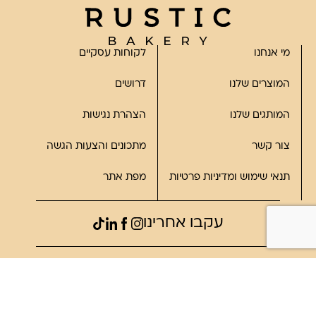
מי אנחנו
לקוחות עסקיים
המוצרים שלנו
דרושים
המותגים שלנו
הצהרת נגישות
צור קשר
מתכונים והצעות הגשה
תנאי שימוש ומדיניות פרטיות
מפת אתר
עקבו אחרינו
©2023, כל הזכויות שמורות לרוסטיק
פותח על ידי