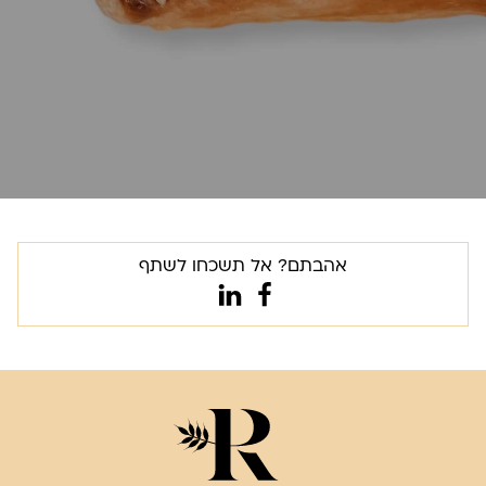
אהבתם? אל תשכחו לשתף