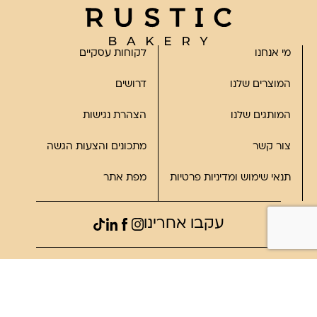
מי אנחנו
לקוחות עסקיים
המוצרים שלנו
דרושים
המותגים שלנו
הצהרת נגישות
צור קשר
מתכונים והצעות הגשה
תנאי שימוש ומדיניות פרטיות
מפת אתר
עקבו אחרינו
©2023, כל הזכויות שמורות לרוסטיק
פותח על ידי