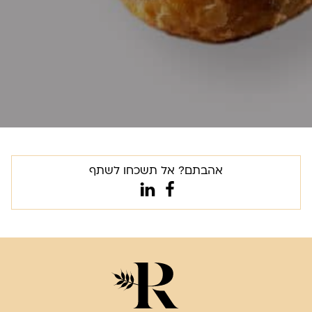
אהבתם? אל תשכחו לשתף