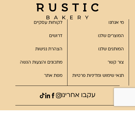
מי אנחנו
לקוחות עסקיים
המוצרים שלנו
דרושים
המותגים שלנו
הצהרת נגישות
צור קשר
מתכונים והצעות הגשה
תנאי שימוש ומדיניות פרטיות
מפת אתר
עקבו אחרינו
©2023, כל הזכויות שמורות לרוסטיק
פותח על ידי