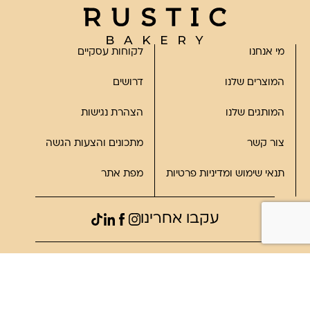
מי אנחנו
לקוחות עסקיים
המוצרים שלנו
דרושים
המותגים שלנו
הצהרת נגישות
צור קשר
מתכונים והצעות הגשה
תנאי שימוש ומדיניות פרטיות
מפת אתר
עקבו אחרינו
©2023, כל הזכויות שמורות לרוסטיק
פותח על ידי