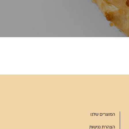
המוצרים שלנו
הצהרת נגישות