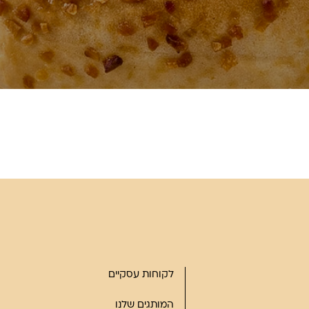
לקוחות עסקיים
המותגים שלנו