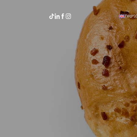
גישות