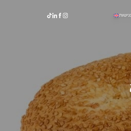
גישות