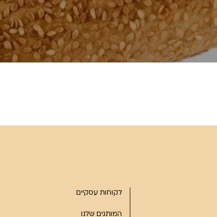
לקוחות עסקיים
המותגים שלנו