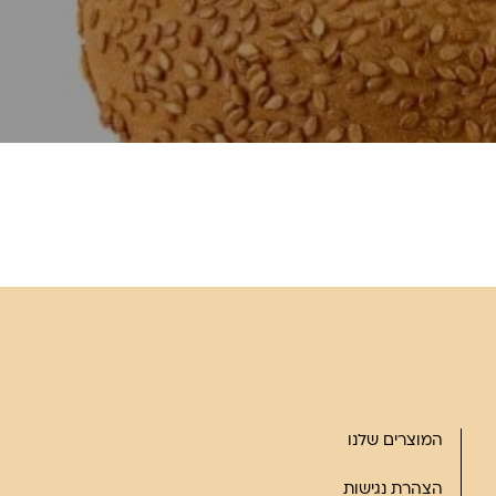
המוצרים שלנו
הצהרת נגישות