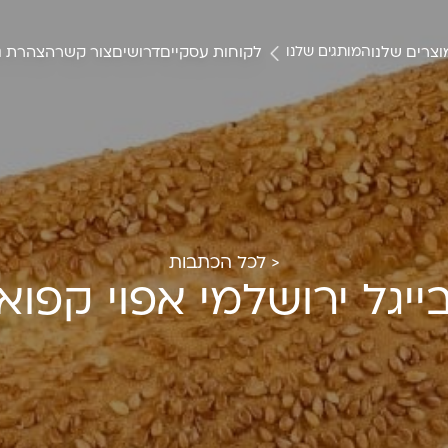
צרים שלנו
לקוחות עסקיים
דרושים
צור קשר
הצהרת נ
המותגים שלנו
< לכל הכתבות
ייגל ירושלמי אפוי קפוא