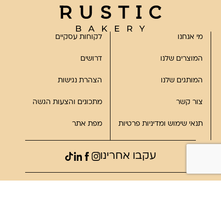
מי אנחנו
לקוחות עסקיים
המוצרים שלנו
דרושים
המותגים שלנו
הצהרת נגישות
צור קשר
מתכונים והצעות הגשה
תנאי שימוש ומדיניות פרטיות
מפת אתר
עקבו אחרינו
©2023, כל הזכויות שמורות לרוסטיק
פותח על ידי