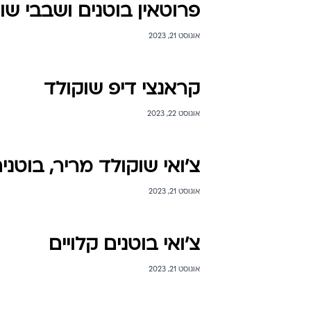
פרוטאין בוטנים ושבבי שו
אוגוסט 21, 2023
קראנצי דיפ שוקולד
אוגוסט 22, 2023
צ'ואי שוקולד מריר, בוטני
אוגוסט 21, 2023
צ'ואי בוטנים קלויים
אוגוסט 21, 2023