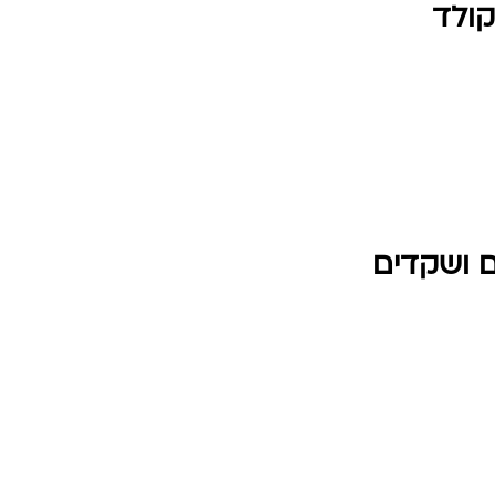
קולד
ם ושקדים