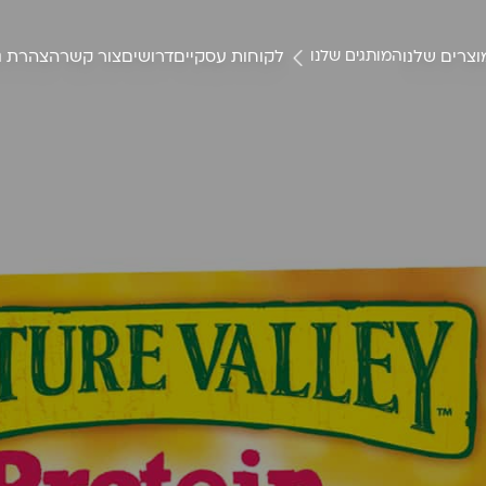
צרים שלנו
לקוחות עסקיים
דרושים
צור קשר
הצהרת נ
המותגים שלנו