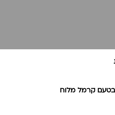
י בטעם קרמל מלוח