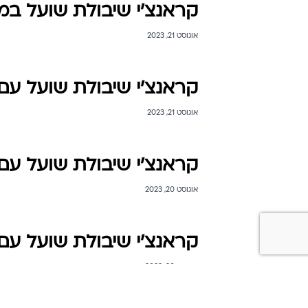
קראנצ'י שיבולת שועל במג
אוגוסט 21, 2023
קראנצ'י שיבולת שועל עם
אוגוסט 21, 2023
קראנצ'י שיבולת שועל עם
אוגוסט 20, 2023
קראנצ'י שיבולת שועל עם 
אוגוסט 20, 2023