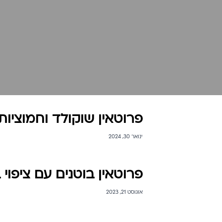
פרוטאין שוקולד וחמוציות
ינואר 30, 2024
פרוטאין בוטנים עם ציפו
אוגוסט 21, 2023