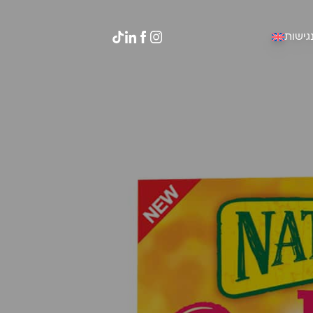
גישות