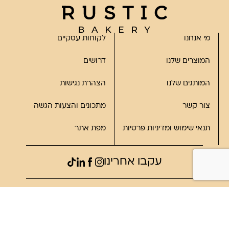
מי אנחנו
לקוחות עסקיים
המוצרים שלנו
דרושים
המותגים שלנו
הצהרת נגישות
צור קשר
מתכונים והצעות הגשה
תנאי שימוש ומדיניות פרטיות
מפת אתר
עקבו אחרינו
©2023, כל הזכויות שמורות לרוסטיק
פותח על ידי