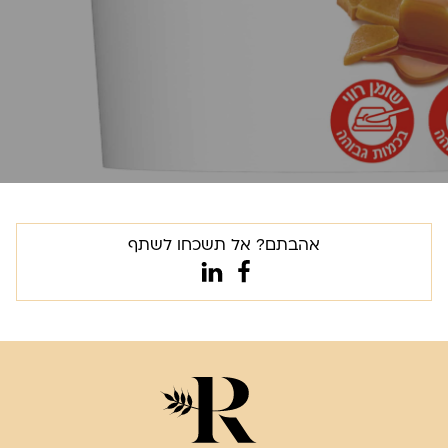
אהבתם? אל תשכחו לשתף