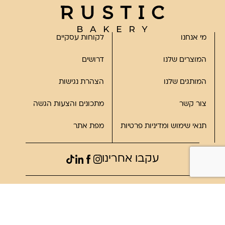
מי אנחנו
לקוחות עסקיים
המוצרים שלנו
דרושים
המותגים שלנו
הצהרת נגישות
צור קשר
מתכונים והצעות הגשה
תנאי שימוש ומדיניות פרטיות
מפת אתר
עקבו אחרינו
©2023, כל הזכויות שמורות לרוסטיק
פותח על ידי