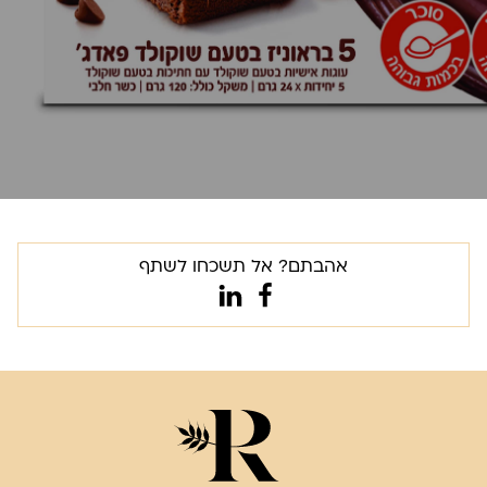
אהבתם? אל תשכחו לשתף