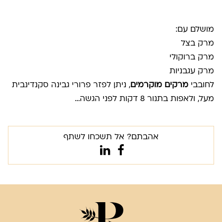
מושלם עם:
מרק בצל
מרק ברוקולי
מרק עגבניות
לחובבי
מרקים מוקרמים
, ניתן לפזר פרורי גבינה סקנדינבית
מעל, ולאפות בתנור 8 דקות לפני הגשה…
אהבתם? אל תשכחו לשתף