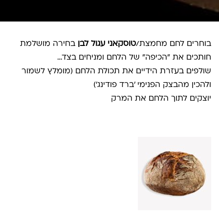
בוחרים לחם מחמצת/
טוסקאני עגול לבן
בחירה מושלמת
חותכים את "הכיפה" של הלחם ומניחים בצד…
שולפים בעזרת הידיים את תכולת הלחם (מומלץ לשמור
ולהכין מהבצק הפנימי 'ברד פודינג')
יוצקים לתוך הלחם את המרק