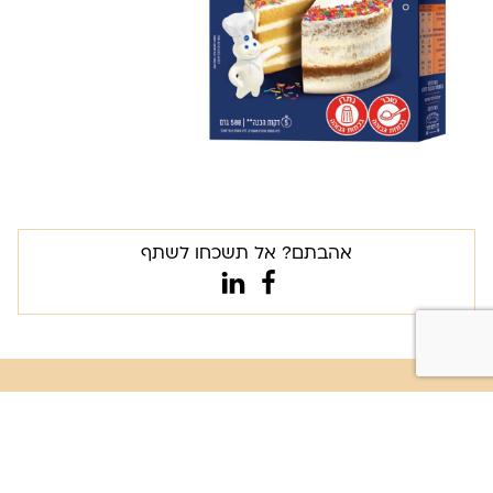
אהבתם? אל תשכחו לשתף